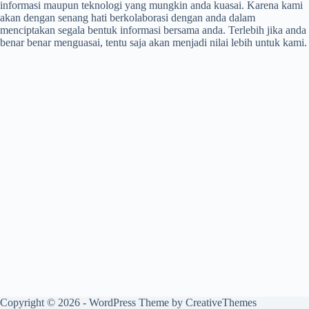
informasi maupun teknologi yang mungkin anda kuasai. Karena kami
akan dengan senang hati berkolaborasi dengan anda dalam
menciptakan segala bentuk informasi bersama anda. Terlebih jika anda
benar benar menguasai, tentu saja akan menjadi nilai lebih untuk kami.
Copyright © 2026 - WordPress Theme by
CreativeThemes