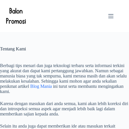
Skip
to
content
Tentang Kami
Berbagi tips menari dan juga teknologi terbaru serta informasi terkini
yang akurat dan dapat kami pertanggung jawabkan. Namun sebagai
manusia biasa yang tak sempurna, kami merasa masih dan akan selalu
melakukan kesalahan. Sehingga kami mohon agar anda sekalian
penikmat artikel
Blog Mania
ini turut serta membantu mengingatkan
kami.
Karena dengan masukan dari anda semua, kami akan lebih koreksi diri
dan introspeksi semua aspek agar menjadi lebih baik lagi dalam
memberikan sajian kepada anda.
Selain itu anda juga dapat memberikan ide atau masukan terkait