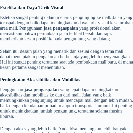
Estetika dan Daya Tarik Visual
Estetika sangat penting dalam menarik pengunjung ke mall. Jalan yang
teraspal dengan baik dapat meningkatkan daya tarik visual keseluruhan
area mall. Penggunaan
jasa pengaspalan
yang profesional akan
memastikan bahwa permukaan jalan terlihat bersih dan rapi,
memberikan kesan positif kepada pengunjung yang datang.
Selain itu, desain jalan yang menarik dan sesuai dengan tema mall
dapat menciptakan pengalaman berbelanja yang lebih menyenangkan.
Hal ini sangat penting terutama saat ada pembukaan mall baru, di mana
kesan pertama sangat menentukan.
Peningkatan Aksesibilitas dan Mobilitas
Penggunaan
jasa pengaspalan
yang tepat dapat meningkatkan
aksesibilitas dan mobilitas ke dan dari mall. Jalan yang baik
memungkinkan pengunjung untuk mencapai mall dengan lebih mudah,
baik dengan kendaraan pribadi maupun transportasi umum. Ini penting
untuk meningkatkan jumlah pengunjung, terutama selama musim
liburan.
Dengan akses yang lebih baik, Anda bisa menjangkau lebih banyak