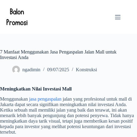
Skip
to
content
7 Manfaat Menggunakan Jasa Pengaspalan Jalan Mall untuk
Investasi Anda
ngadimin
09/07/2025
Konstruksi
Meningkatkan Nilai Investasi Mall
Menggunakan
jasa pengaspalan
jalan yang profesional untuk mall di
Jakarta dapat secara signifikan meningkatkan nilai investasi Anda.
Ketika sebuah mall memiliki jalan yang baik dan terawat, ini akan
menarik lebih banyak pengunjung dan potensi penyewa. Tidak hanya
meningkatkan daya tarik visual, tetapi juga memberikan kesan positif
kepada para investor yang melihat potensi keuntungan dari investasi
tersebut.