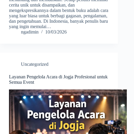
cerita unik untuk disampaikan, dan
mengekspresikannya dalam bentuk buku adalah cara
yang luar biasa untuk berbagi gagasan, pengalaman,
dan pengetahuan. Di Indonesia, banyak penulis baru
yang ingin memulai…
ngadimin
10/03/2026
Uncategorized
Layanan Pengelola Acara di Jogja Profesional untuk
Semua Event