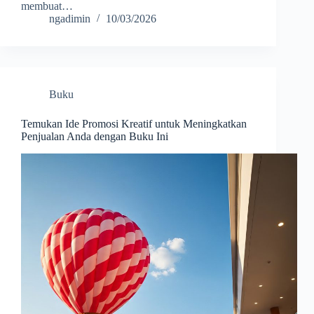
membuat…
ngadimin
10/03/2026
Buku
Temukan Ide Promosi Kreatif untuk Meningkatkan
Penjualan Anda dengan Buku Ini