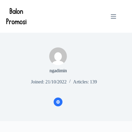
Skip
to
content
ngadimin
Joined: 21/10/2022
Articles: 139