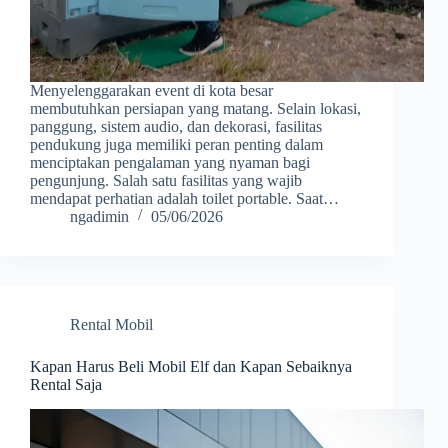
Menyelenggarakan event di kota besar
membutuhkan persiapan yang matang. Selain lokasi,
panggung, sistem audio, dan dekorasi, fasilitas
pendukung juga memiliki peran penting dalam
menciptakan pengalaman yang nyaman bagi
pengunjung. Salah satu fasilitas yang wajib
mendapat perhatian adalah toilet portable. Saat…
ngadimin
05/06/2026
Rental Mobil
Kapan Harus Beli Mobil Elf dan Kapan Sebaiknya
Rental Saja