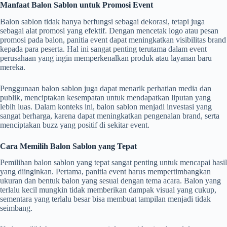
Manfaat Balon Sablon untuk Promosi Event
Balon sablon tidak hanya berfungsi sebagai dekorasi, tetapi juga
sebagai alat promosi yang efektif. Dengan mencetak logo atau pesan
promosi pada balon, panitia event dapat meningkatkan visibilitas brand
kepada para peserta. Hal ini sangat penting terutama dalam event
perusahaan yang ingin memperkenalkan produk atau layanan baru
mereka.
Penggunaan balon sablon juga dapat menarik perhatian media dan
publik, menciptakan kesempatan untuk mendapatkan liputan yang
lebih luas. Dalam konteks ini, balon sablon menjadi investasi yang
sangat berharga, karena dapat meningkatkan pengenalan brand, serta
menciptakan buzz yang positif di sekitar event.
Cara Memilih Balon Sablon yang Tepat
Pemilihan balon sablon yang tepat sangat penting untuk mencapai hasil
yang diinginkan. Pertama, panitia event harus mempertimbangkan
ukuran dan bentuk balon yang sesuai dengan tema acara. Balon yang
terlalu kecil mungkin tidak memberikan dampak visual yang cukup,
sementara yang terlalu besar bisa membuat tampilan menjadi tidak
seimbang.