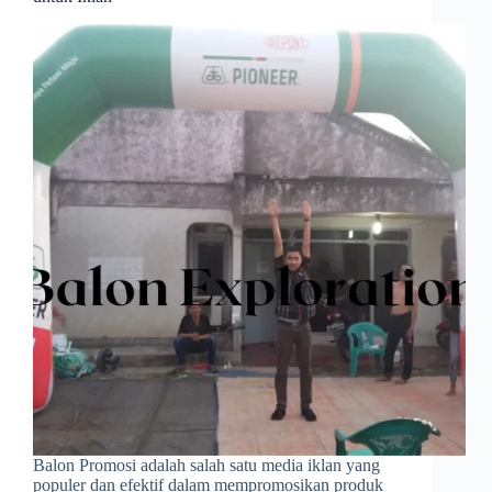
Balon Promosi adalah salah satu media iklan yang
populer dan efektif dalam mempromosikan produk