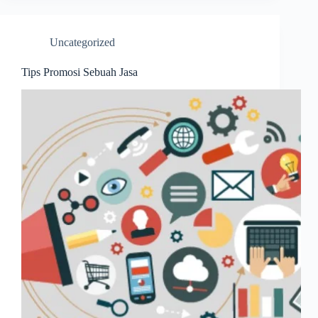
Uncategorized
Tips Promosi Sebuah Jasa