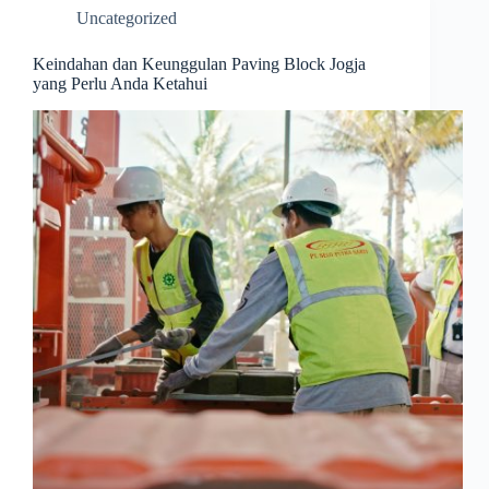
Uncategorized
Keindahan dan Keunggulan Paving Block Jogja
yang Perlu Anda Ketahui