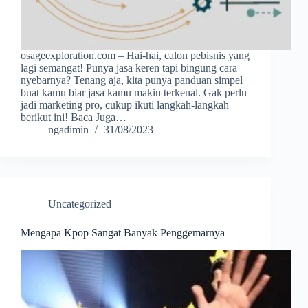
osageexploration.com – Hai-hai, calon pebisnis yang
lagi semangat! Punya jasa keren tapi bingung cara
nyebarnya? Tenang aja, kita punya panduan simpel
buat kamu biar jasa kamu makin terkenal. Gak perlu
jadi marketing pro, cukup ikuti langkah-langkah
berikut ini! Baca Juga…
ngadimin
31/08/2023
Uncategorized
Mengapa Kpop Sangat Banyak Penggemarnya