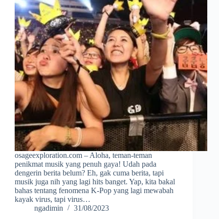
osageexploration.com – Aloha, teman-teman
penikmat musik yang penuh gaya! Udah pada
dengerin berita belum? Eh, gak cuma berita, tapi
musik juga nih yang lagi hits banget. Yap, kita bakal
bahas tentang fenomena K-Pop yang lagi mewabah
kayak virus, tapi virus…
ngadimin
31/08/2023