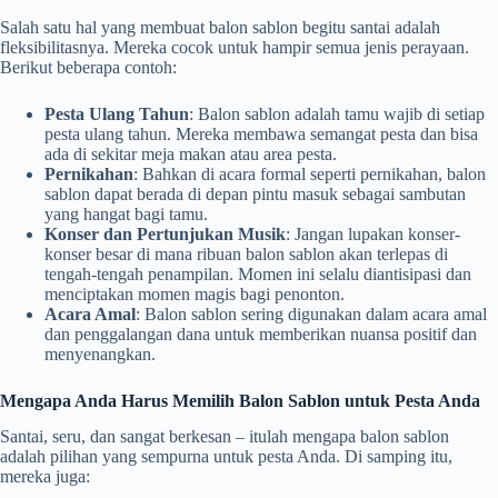
Salah satu hal yang membuat balon sablon begitu santai adalah
fleksibilitasnya. Mereka cocok untuk hampir semua jenis perayaan.
Berikut beberapa contoh:
Pesta Ulang Tahun
: Balon sablon adalah tamu wajib di setiap
pesta ulang tahun. Mereka membawa semangat pesta dan bisa
ada di sekitar meja makan atau area pesta.
Pernikahan
: Bahkan di acara formal seperti pernikahan, balon
sablon dapat berada di depan pintu masuk sebagai sambutan
yang hangat bagi tamu.
Konser dan Pertunjukan Musik
: Jangan lupakan konser-
konser besar di mana ribuan balon sablon akan terlepas di
tengah-tengah penampilan. Momen ini selalu diantisipasi dan
menciptakan momen magis bagi penonton.
Acara Amal
: Balon sablon sering digunakan dalam acara amal
dan penggalangan dana untuk memberikan nuansa positif dan
menyenangkan.
Mengapa Anda Harus Memilih Balon Sablon untuk Pesta Anda
Santai, seru, dan sangat berkesan – itulah mengapa balon sablon
adalah pilihan yang sempurna untuk pesta Anda. Di samping itu,
mereka juga: