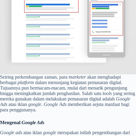
Seiring perkembangan zaman, para
marketer
akan menghadapi
berbagai
platform
dalam menunjang kegiatan pemasaran digital.
Tujuannya pun bermacam-macam, mulai dari menarik pengunjung
hingga meningkatkan jumlah penghasilan. Salah satu
tools
yang sering
mereka gunakan dalam melakukan pemasaran digital adalah
Google
Ads
atau iklan
google
.
Google Ads
memberikan sejuta manfaat bagi
para penggunanya.
Mengenal
Google Ads
Google ads
atau iklan
google
merupakan istilah pengembangan dari