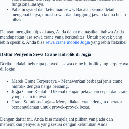
fungsionalitasnya.
Pahami syarat dan ketentuan sewa: Bacalah semua detail
mengenai biaya, durasi sewa, dan tanggung jawab kedua belah
pihak.
Dengan mengikuti tips di atas, Anda dapat memastikan bahwa Anda
mendapatkan jasa sewa crane yang berkualitas. Untuk proyek yang
lebih spesifik, Anda bisa
sewa crane mobile Jogja
yang lebih fleksibel.
Daftar Penyedia Sewa Crane Hidrolik di Jogja
Berikut adalah beberapa penyedia sewa crane hidrolik yang terpercaya
di Jogja:
Merek Crane Terpercaya – Menawarkan berbagai jenis crane
hidrolik dengan harga bersaing.
Jogja Crane Rental – Dikenal dengan pelayanan cepat dan crane
yang selalu terawat.
Crane Solutions Jogja – Menyediakan crane dengan operator
berpengalaman untuk proyek-proyek besar.
Dengan daftar ini, Anda bisa menjelajahi pilihan yang ada dan
menemukan penyedia yang sesuai dengan kebutuhan Anda.